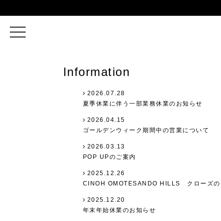
toggle
navigation
Information
2026.07.28
夏季休業に伴う一部業務休業のお知らせ
2026.04.15
ゴールデンウィーク期間中の営業について
2026.03.13
POP UPのご案内
2025.12.26
CINOH OMOTESANDO HILLS クロー
2025.12.20
年末年始休業のお知らせ