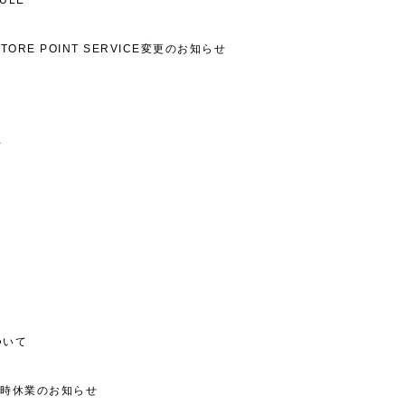
DULE
TORE POINT SERVICE変更のお知らせ
て
ついて
臨時休業のお知らせ