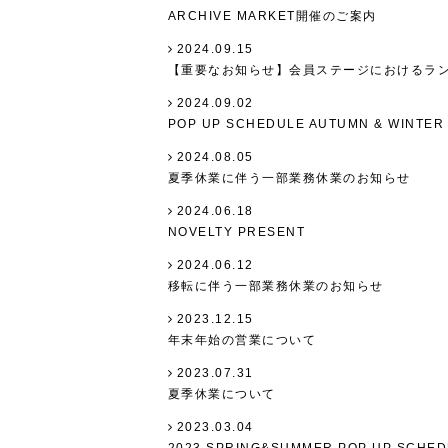
ARCHIVE MARKET開催のご案内
2024.09.15
【重要なお知らせ】会員ステージにおけるラ
2024.09.02
POP UP SCHEDULE AUTUMN & WINTER 
2024.08.05
夏季休業に伴う一部業務休業のお知らせ
2024.06.18
NOVELTY PRESENT
2024.06.12
移転に伴う一部業務休業のお知らせ
2023.12.15
年末年始の営業について
2023.07.31
夏季休業について
2023.03.04