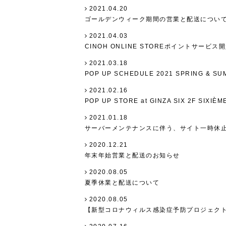
2021.04.20
ゴールデンウィーク期間の営業と配送につい
2021.04.03
CINOH ONLINE STOREポイントサービス
2021.03.18
POP UP SCHEDULE 2021 SPRING & S
2021.02.16
POP UP STORE at GINZA SIX 2F SIXIÈM
2021.01.18
サーバーメンテナンスに伴う、サイト一時休
2020.12.21
年末年始営業と配送のお知らせ
2020.08.05
夏季休業と配送について
2020.08.05
【新型コロナウィルス感染症予防プロジェク