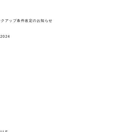
ンクアップ条件改定のお知らせ
2024