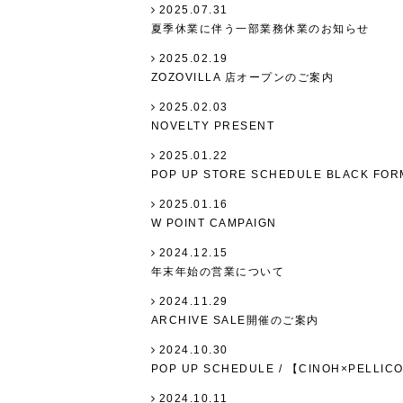
2025.07.31
夏季休業に伴う一部業務休業のお知らせ
2025.02.19
ZOZOVILLA 店オープンのご案内
2025.02.03
NOVELTY PRESENT
2025.01.22
POP UP STORE SCHEDULE BLACK FOR
2025.01.16
W POINT CAMPAIGN
2024.12.15
年末年始の営業について
2024.11.29
ARCHIVE SALE開催のご案内
2024.10.30
POP UP SCHEDULE / 【CINOH×PELLIC
2024.10.11