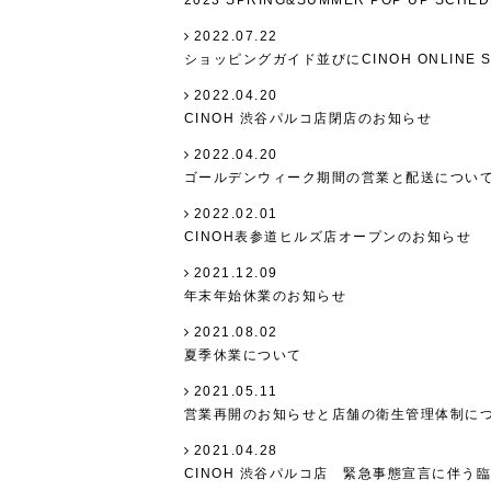
2023 SPRING&SUMMER POP UP SCHE
2022.07.22
ショッピングガイド並びにCINOH ONLINE S
2022.04.20
CINOH 渋谷パルコ店閉店のお知らせ
2022.04.20
ゴールデンウィーク期間の営業と配送につい
2022.02.01
CINOH表参道ヒルズ店オープンのお知らせ
2021.12.09
年末年始休業のお知らせ
2021.08.02
夏季休業について
2021.05.11
営業再開のお知らせと店舗の衛生管理体制に
2021.04.28
CINOH 渋谷パルコ店 緊急事態宣言に伴う