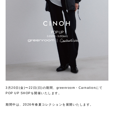
3月20日(金)〜22日(日)の期間、greenroom・Carnationにて
POP UP SHOPを開催いたします。
期間中は、2026年春夏コレクションを展開いたします。