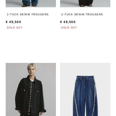
2-TUCK DENIM TROUSERS
2-TUCK DENIM TROUSERS
¥
49,500
¥
49,500