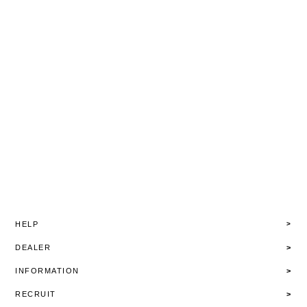
HELP
DEALER
INFORMATION
RECRUIT