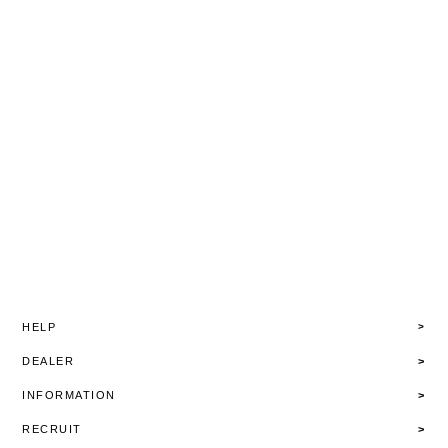
HELP
DEALER
INFORMATION
RECRUIT