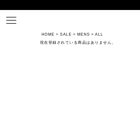
toggle
navigation
HOME
SALE
MENS
ALL
現在登録されている商品はありません。