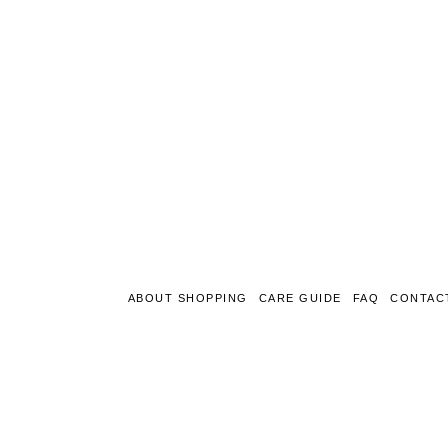
ABOUT SHOPPING
CARE GUIDE
FAQ
CONTAC