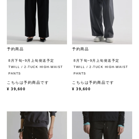
予約商品
予約商品
8月下旬~9月上旬発送予定
8月下旬~9月上旬発送予定
TWILL / 2-TUCK HIGH-WAIST
TWILL / 2-TUCK HIGH-WAIST
PANTS
PANTS
こちらは予約商品です
こちらは予約商品です
¥
39,600
¥
39,600