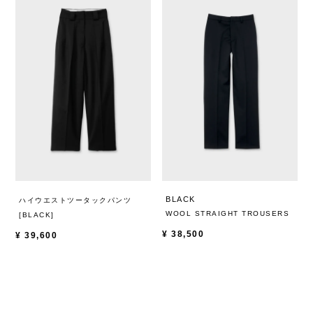
BLACK
ハイウエストツータックパンツ
WOOL STRAIGHT TROUSERS
[BLACK]
¥
38,500
¥
39,600