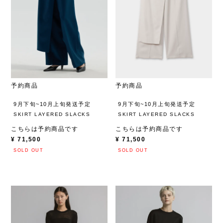
予約商品
予約商品
9月下旬~10月上旬発送予定
9月下旬~10月上旬発送予定
SKIRT LAYERED SLACKS
SKIRT LAYERED SLACKS
こちらは予約商品です
こちらは予約商品です
¥
71,500
¥
71,500