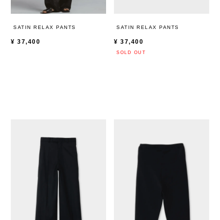
SATIN RELAX PANTS
SATIN RELAX PANTS
¥
37,400
¥
37,400