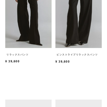
リラックスパンツ
ピンストライプリラックスパンツ
¥
39,600
¥
39,600