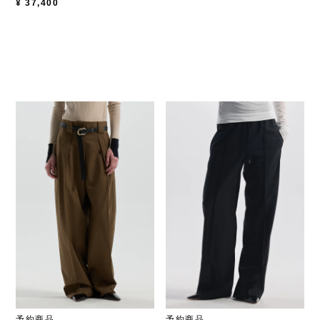
¥
37,400
予約商品
予約商品