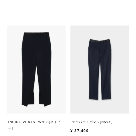
INSIDE VENTS PANTS[ネイビ
テーパードパンツ[NAVY]
ー]
¥
37,400