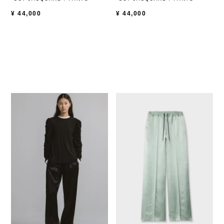
¥
44,000
¥
44,000