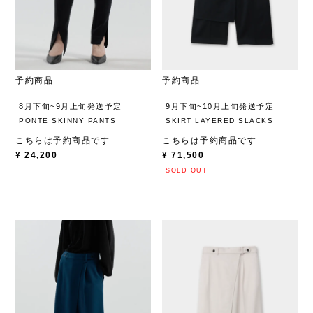
予約商品
予約商品
8月下旬~9月上旬発送予定
9月下旬~10月上旬発送予定
PONTE SKINNY PANTS
SKIRT LAYERED SLACKS
こちらは予約商品です
こちらは予約商品です
¥
24,200
¥
71,500