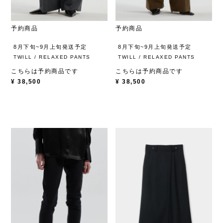
予約商品
予約商品
8月下旬~9月上旬発送予定
8月下旬~9月上旬発送予定
TWILL / RELAXED PANTS
TWILL / RELAXED PANTS
こちらは予約商品です
こちらは予約商品です
¥
38,500
¥
38,500