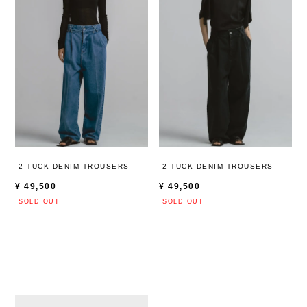
2-TUCK DENIM TROUSERS
2-TUCK DENIM TROUSERS
¥
49,500
¥
49,500