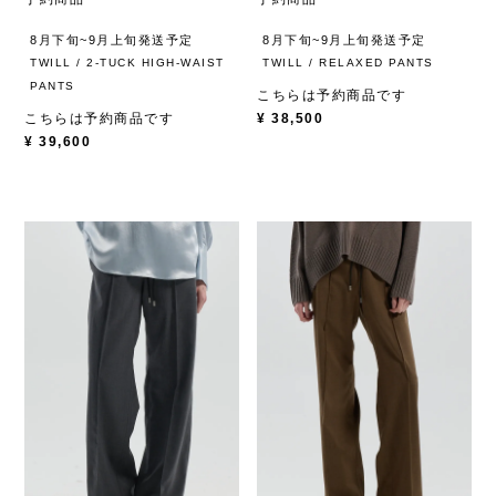
8月下旬~9月上旬発送予定
8月下旬~9月上旬発送予定
TWILL / 2-TUCK HIGH-WAIST
TWILL / RELAXED PANTS
PANTS
こちらは予約商品です
こちらは予約商品です
¥
38,500
¥
39,600