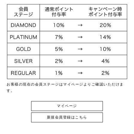
お客様の現在の会員ステージはマイページよりご確認いただけま
す。
マイページ
新規会員登録はこちら