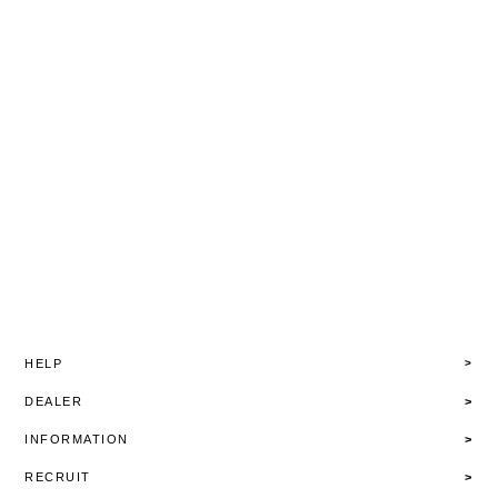
HELP
DEALER
INFORMATION
RECRUIT