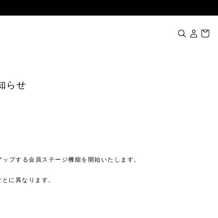
お知らせ
ランクアップする会員ステージ機能を開始いたします。
ごとに異なります。