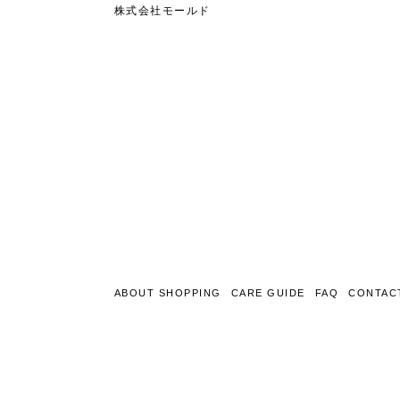
株式会社モールド
ABOUT SHOPPING
CARE GUIDE
FAQ
CONTAC