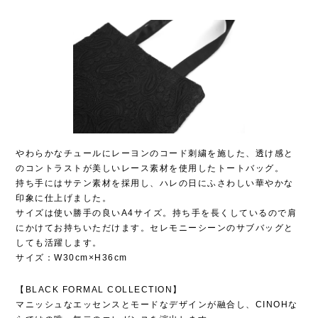
やわらかなチュールにレーヨンのコード刺繍を施した、透け感と
のコントラストが美しいレース素材を使用したトートバッグ。
持ち手にはサテン素材を採用し、ハレの日にふさわしい華やかな
印象に仕上げました。
サイズは使い勝手の良いA4サイズ。持ち手を長くしているので肩
にかけてお持ちいただけます。セレモニーシーンのサブバッグと
しても活躍します。
サイズ：W30cm×H36cm
【BLACK FORMAL COLLECTION】
マニッシュなエッセンスとモードなデザインが融合し、CINOHな