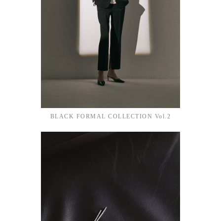
BLACK FORMAL COLLECTION Vol.2