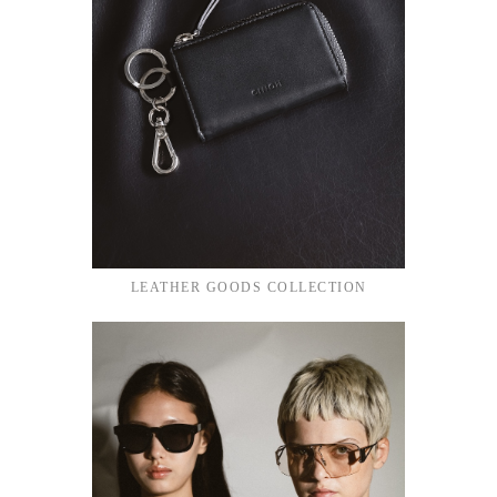
LEATHER GOODS COLLECTION