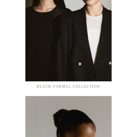
BLACK FORMAL COLLECTION