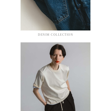
DENIM COLLECTION