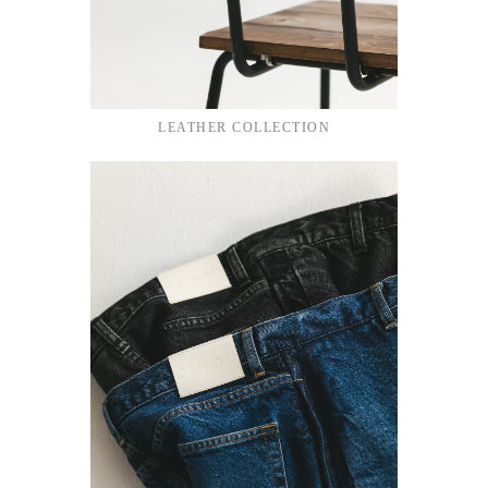
LEATHER COLLECTION