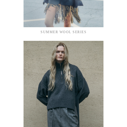
SUMMER WOOL SERIES