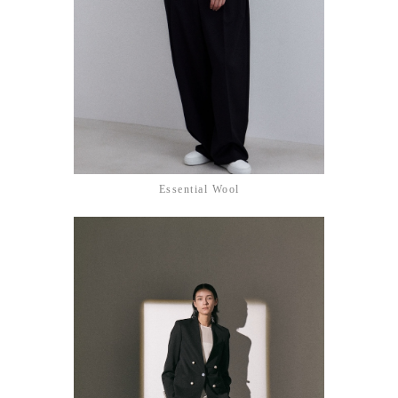
Essential Wool