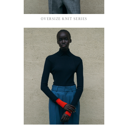
OVERSIZE KNIT SERIES