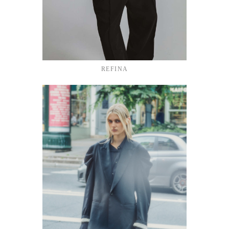
REFINA