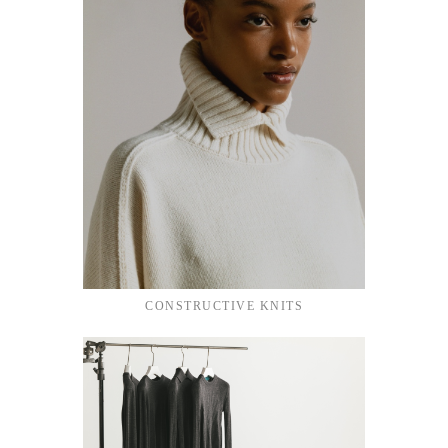
CONSTRUCTIVE KNITS