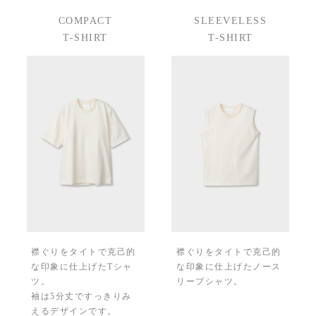
COMPACT
SLEEVELESS
T-SHIRT
T-SHIRT
襟ぐりをタイトで克己的
襟ぐりをタイトで克己的
な印象に仕上げたTシャ
な印象に仕上げたノース
ツ。
リーブシャツ。
袖は5分丈ですっきりみ
えるデザインです。