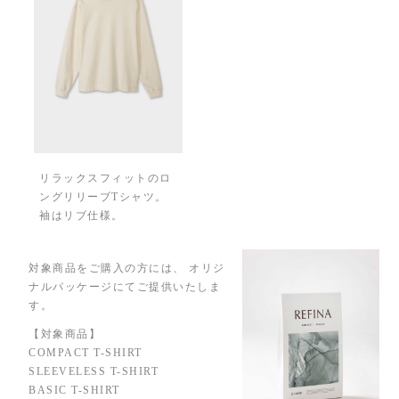
リラックスフィットのロ
ングリリーブTシャツ。
袖はリブ仕様。
対象商品をご購入の方には、 オリジ
ナルパッケージにてご提供いたしま
す。
【対象商品】
COMPACT T-SHIRT
SLEEVELESS T-SHIRT
BASIC T-SHIRT