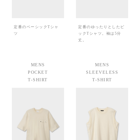
定番のベーシックTシャ
定番のゆったりとしたビ
ツ
ックTシャツ。袖は5分
丈。
MENS
MENS
POCKET
SLEEVELESS
T-SHIRT
T-SHIRT