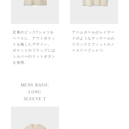
定番のビックTシャツを
アームホールがレイヤー
ベースに、アウトポケッ
ドのようなディテールの
トを施したデザイン。
リラックスフィットのノ
ポケットのフラップには
ースリーブシャツ。
シルバーのドットボタン
を使用。
MENS BASIC
LONG
SLEEVE T