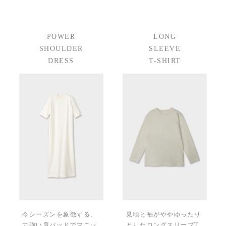
POWER
LONG
SHOULDER
SLEEVE
DRESS
T-SHIRT
今シーズンを象徴する、
見頃と袖がややゆったり
力強い肩パッドでマニッ
としたロングスリーブT