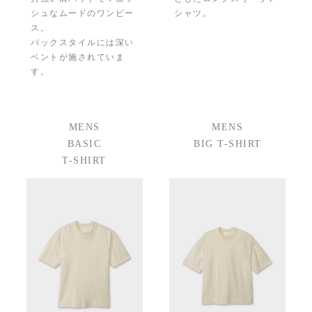
シュなムードのワンピー
シャツ。
ス。
バックスタイルには深い
ベントが施されていま
す。
MENS
MENS
BASIC
BIG T-SHIRT
T-SHIRT