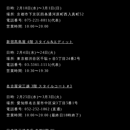
日時: 2月18日(水)〜3月1日(日)
場所: 京都市下京区四条通河原町西入真町52
電話番号: 075-221-8811(代表)
営業時間: 10:00〜20:00
新宿髙島屋 4階 スタイル&エディット
日時: 2月4日(水)〜24日(火)
場所: 東京都渋谷区千駄ヶ谷5丁目24番2号
電話番号: 03-5361-1111(代表)
営業時間: 10:30〜19:30
名古屋栄三越 3階 スタイルコート＃3
日時: 2月25日(水)〜3月3日(火)
場所: 愛知県名古屋市中区栄3丁目5番1号
電話番号: 052-252-1862 (直通)
営業時間: 10:00〜20:00 (最終日18時終了)