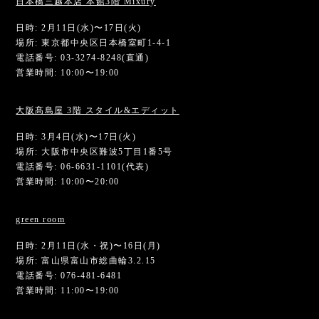
日本橋三越本店 本館3階 Mixury
日時: 2月11日(水)〜17日(火)
場所: 東京都中央区日本橋室町1-4-1
電話番号: 03-3274-8248(直通)
営業時間: 10:00〜19:00
大阪髙島屋 3階 スタイル&エディット
日時: 3月4日(水)〜17日(火)
場所: 大阪市中央区難波5丁目1番5号
電話番号: 06-6631-1101(代表)
営業時間: 10:00〜20:00
green room
日時: 2月11日(水・祝)〜16日(月)
場所: 富山県富山市総曲輪3.2.15
電話番号: 076-481-6481
営業時間: 11:00〜19:00