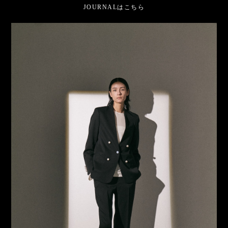
JOURNALはこちら