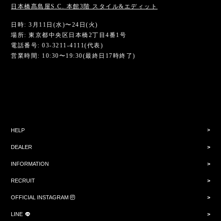
日本橋髙島屋S.C. 本館3階 スタイル&エディット
日時: 3月11日(水)〜24日(火)
場所: 東京都中央区日本橋2丁目4番1号
電話番号: 03-3211-4111(代表)
営業時間: 10:30〜19:30(最終日17時終了)
HELP
DEALER
INFORMATION
RECRUIT
OFFICIAL INSTAGRAM
LINE