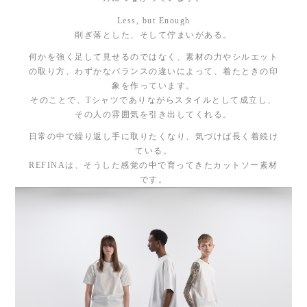
Less, but Enough
削ぎ落とした、そして佇まいがある。
何かを強く足して見せるのではなく、素材の力やシルエット
の取り方、わずかなバランスの違いによって、着たときの印
象を作っています。
そのことで、Tシャツでありながらスタイルとして成立し、
その人の雰囲気を引き出してくれる。
日常の中で繰り返し手に取りたくなり、気づけば長く着続け
ている。
REFINAは、そうした感覚の中で育ってきたカットソー素材
です。