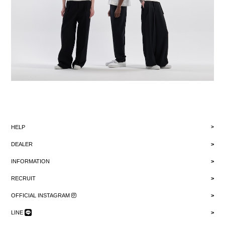
HELP
DEALER
INFORMATION
RECRUIT
OFFICIAL INSTAGRAM
LINE