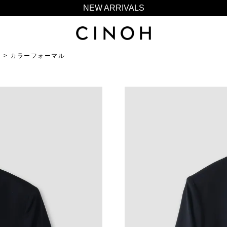
NEW ARRIVALS
新規会員登録500ポイントプレゼント
ニュースレター登録で¥1,000クーポン進呈
N
カラーフォーマル
夏季休業に伴う一部業務休業のお知らせ
NEW ARRIVALS
新規会員登録500ポイントプレゼント
ニュースレター登録で¥1,000クーポン進呈