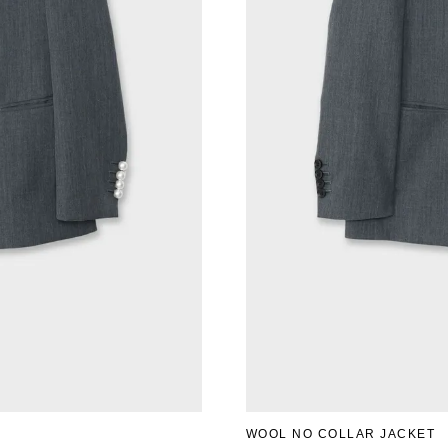
WOOL NO COLLAR JACKET