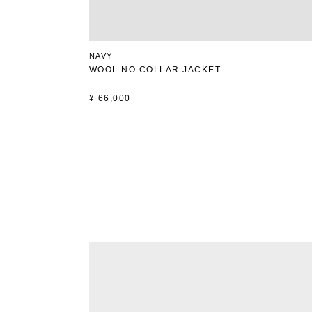
NAVY
WOOL NO COLLAR JACKET
¥
66,000