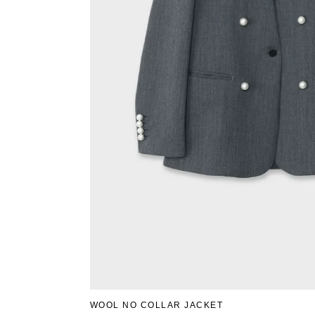
WOOL NO COLLAR JACKET