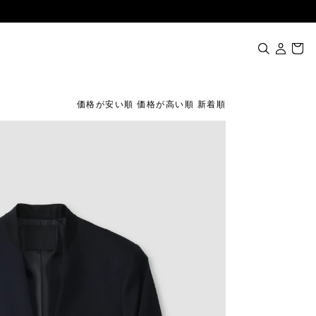
価格が安い順
価格が高い順
新着順