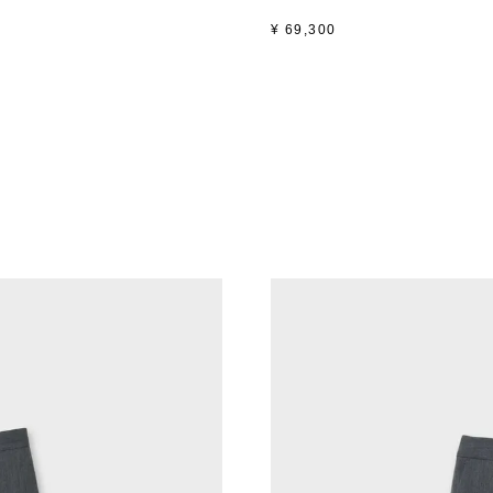
¥
69,300