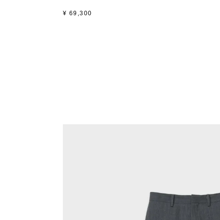
¥
69,300