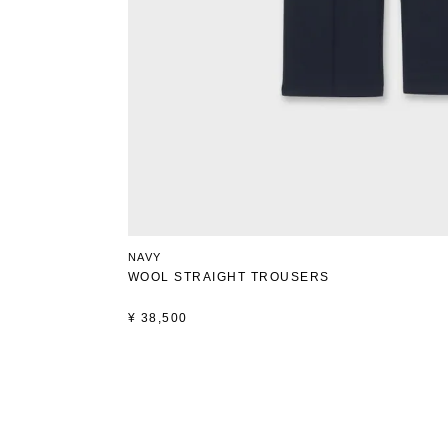
NAVY
WOOL STRAIGHT TROUSERS
¥
38,500