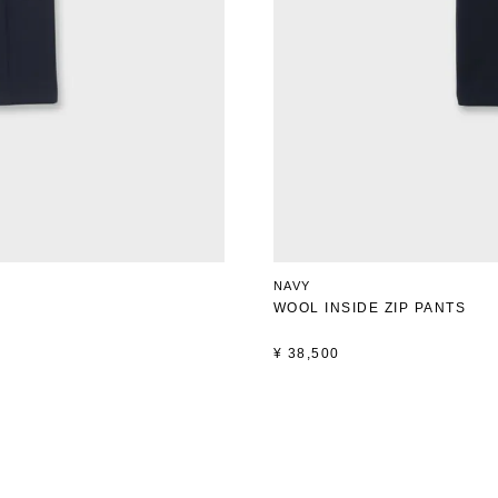
NAVY
WOOL INSIDE ZIP PANTS
¥
38,500