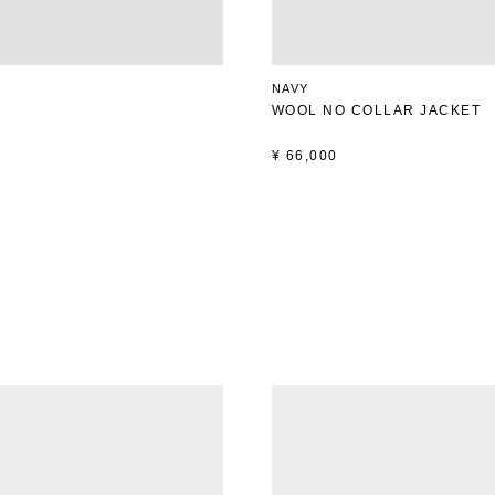
NAVY
WOOL NO COLLAR JACKET
¥
66,000