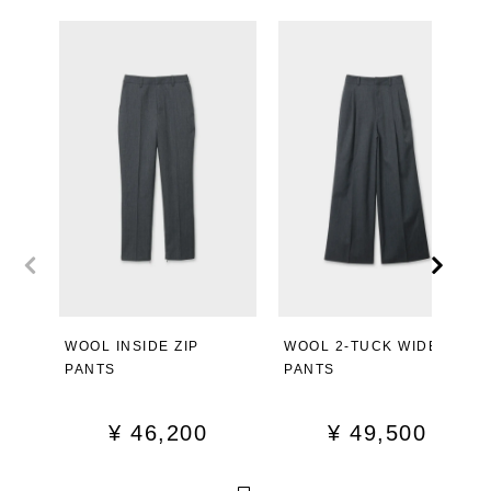
WOOL INSIDE ZIP
WOOL 2-TUCK WIDE
PANTS
PANTS
¥
46,200
¥
49,500