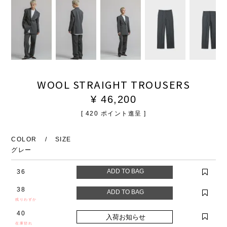
WOOL STRAIGHT TROUSERS
¥
46,200
[
420
ポイント進呈 ]
COLOR
SIZE
グレー
36
38
残りわずか
40
在庫切れ