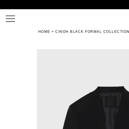
toggle
navigation
HOME
CINOH BLACK FORMAL COLLECTIO