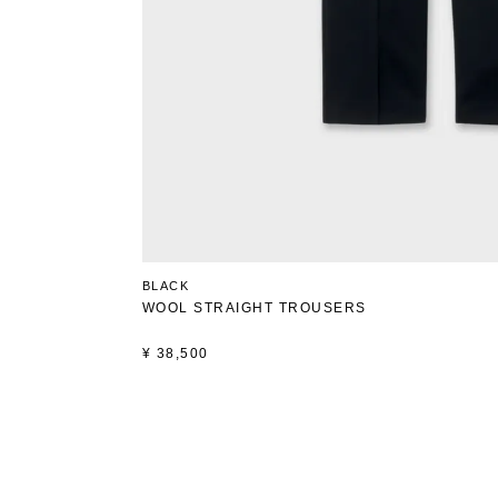
BLACK
WOOL STRAIGHT TROUSERS
¥
38,500