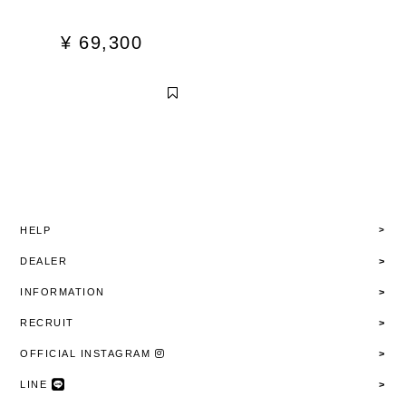
¥
69,300
HELP
DEALER
INFORMATION
RECRUIT
OFFICIAL INSTAGRAM
LINE