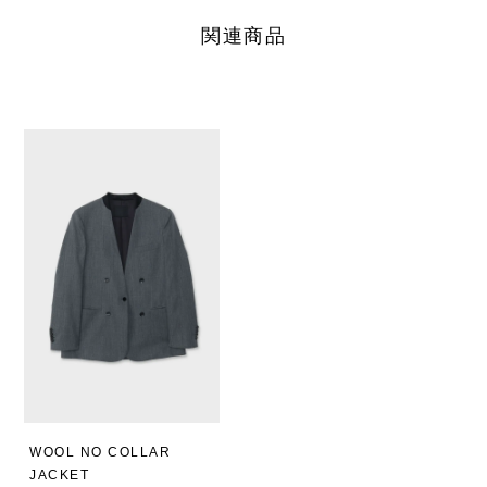
関連商品
WOOL NO COLLAR
JACKET