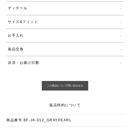
ディテール
サイズ&フィット
お手入れ
返品交換
決済・お届け日数
返品特約について
商品番号
BF-JK-012_GRAYPEARL