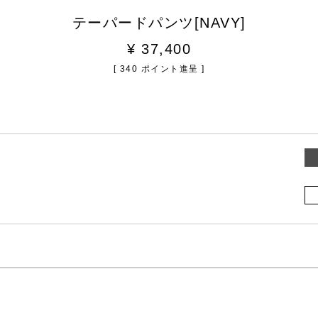
テーパードパンツ[NAVY]
¥
37,400
[
340
ポイント進呈 ]