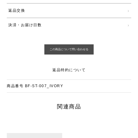
返品交換
決済・お届け日数
返品特約について
商品番号
BF-ST-007_IVORY
関連商品