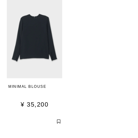
MINIMAL BLOUSE
¥
35,200