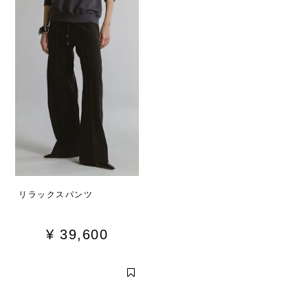
リラックスパンツ
¥
39,600