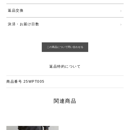
返品交換
決済・お届け日数
返品特約について
商品番号
25WPT005
関連商品