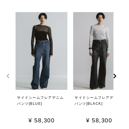
サイドシームフレアデニム
サイドシームフレアデニム
パンツ[BLUE]
パンツ[BLACK]
¥
58,300
¥
58,300