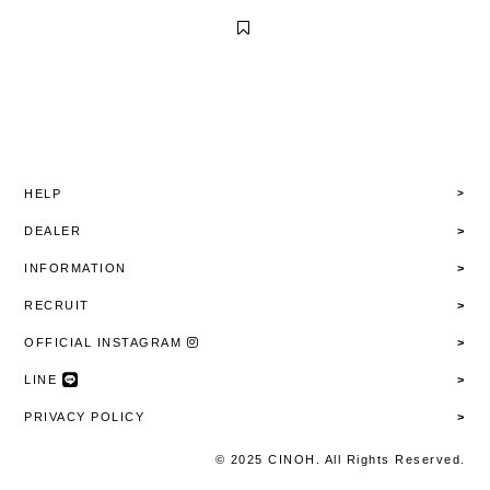
HELP
DEALER
INFORMATION
RECRUIT
OFFICIAL INSTAGRAM
LINE
PRIVACY POLICY
© 2025 CINOH. All Rights Reserved.