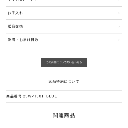
お手入れ
返品交換
決済・お届け日数
返品特約について
商品番号
25WPT301_BLUE
関連商品