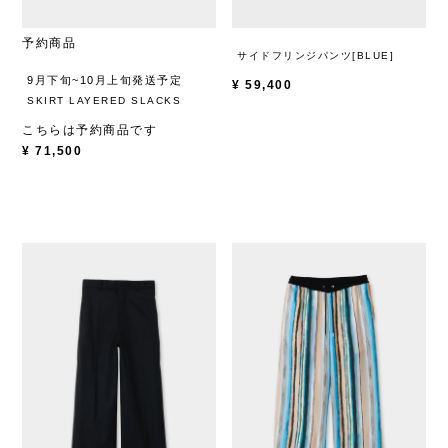
予約商品
サイドフリンジパンツ[BLUE]
9月下旬~10月上旬発送予定
¥
59,400
SKIRT LAYERED SLACKS
こちらは予約商品です
¥
71,500