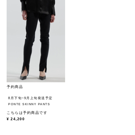
予約商品
8月下旬~9月上旬発送予定
PONTE SKINNY PANTS
こちらは予約商品です
¥
24,200