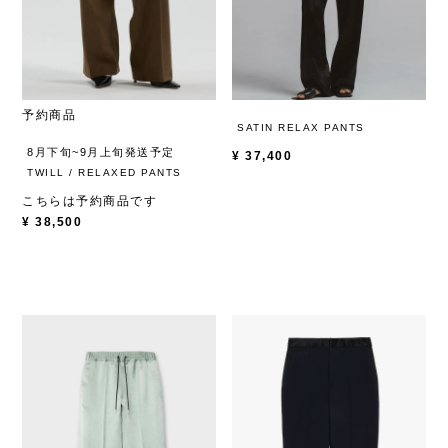
予約商品
SATIN RELAX PANTS
8月下旬~9月上旬発送予定
¥
37,400
TWILL / RELAXED PANTS
こちらは予約商品です
¥
38,500