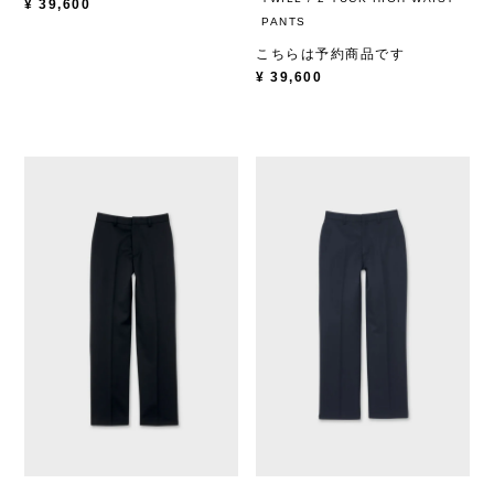
¥
39,600
PANTS
こちらは予約商品です
¥
39,600