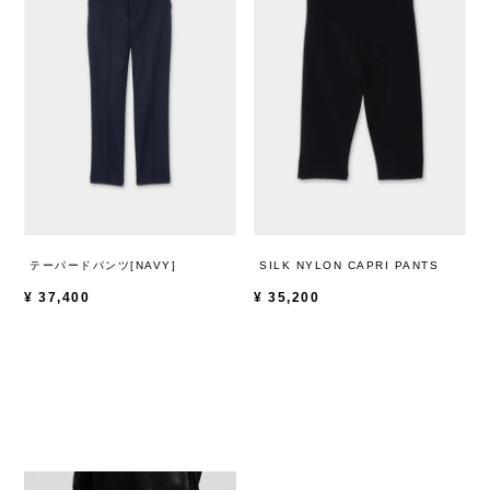
テーパードパンツ[NAVY]
SILK NYLON CAPRI PANTS
¥
37,400
¥
35,200