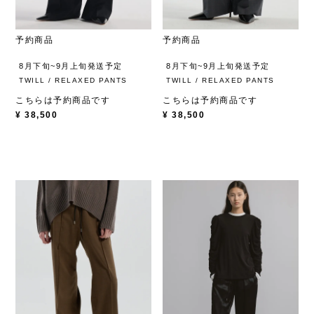
予約商品
予約商品
8月下旬~9月上旬発送予定
8月下旬~9月上旬発送予定
TWILL / RELAXED PANTS
TWILL / RELAXED PANTS
こちらは予約商品です
こちらは予約商品です
¥
38,500
¥
38,500