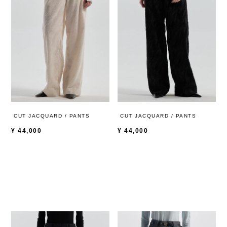
CUT JACQUARD / PANTS
CUT JACQUARD / PANTS
¥
44,000
¥
44,000