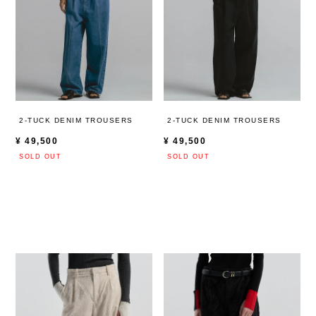
2-TUCK DENIM TROUSERS
2-TUCK DENIM TROUSERS
¥
49,500
¥
49,500