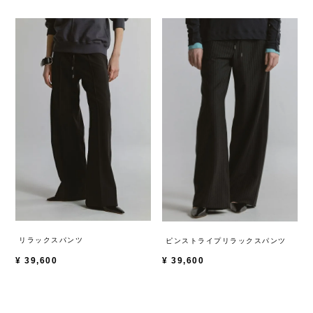
リラックスパンツ
ピンストライプリラックスパンツ
¥
39,600
¥
39,600