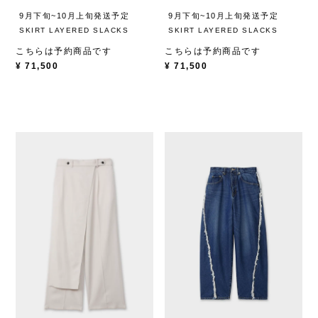
9月下旬~10月上旬発送予定
9月下旬~10月上旬発送予定
SKIRT LAYERED SLACKS
SKIRT LAYERED SLACKS
こちらは予約商品です
こちらは予約商品です
¥
71,500
¥
71,500