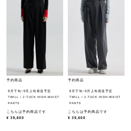
予約商品
予約商品
8月下旬~9月上旬発送予定
8月下旬~9月上旬発送予定
TWILL / 2-TUCK HIGH-WAIST
TWILL / 2-TUCK HIGH-WAIST
PANTS
PANTS
こちらは予約商品です
こちらは予約商品です
¥
39,600
¥
39,600