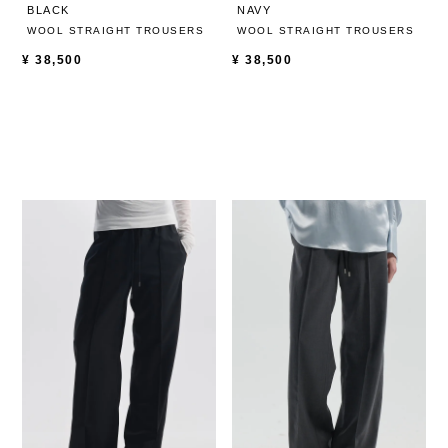
BLACK
NAVY
WOOL STRAIGHT TROUSERS
WOOL STRAIGHT TROUSERS
¥
38,500
¥
38,500