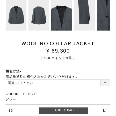
WOOL NO COLLAR JACKET
¥
69,300
[
630
ポイント進呈 ]
梱包方法
商品発送時の梱包方法をお選びいただけます。
(必
須)
COLOR
SIZE
グレー
36