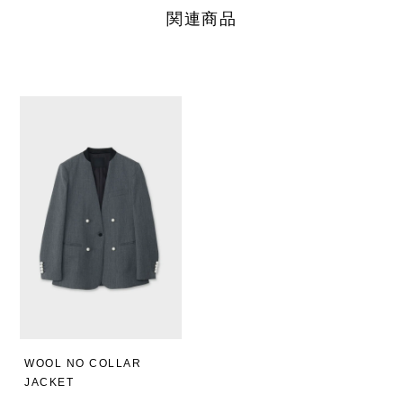
関連商品
WOOL NO COLLAR
JACKET