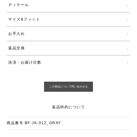
ディテール
サイズ&フィット
お手入れ
返品交換
決済・お届け日数
返品特約について
商品番号
BF-JK-012_GRAY