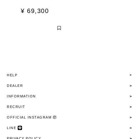
¥
69,300
HELP
DEALER
INFORMATION
RECRUIT
OFFICIAL INSTAGRAM
LINE
PRIVACY POLICY