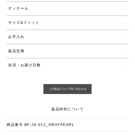
ディテール
サイズ&フィット
お手入れ
返品交換
決済・お届け日数
返品特約について
商品番号
BF-JK-012_GRAYPEARL