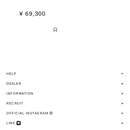
¥
69,300
HELP
DEALER
INFORMATION
RECRUIT
OFFICIAL INSTAGRAM
LINE