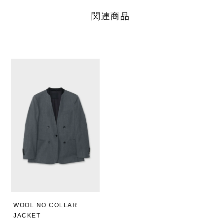
関連商品
WOOL NO COLLAR
JACKET