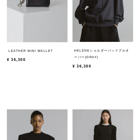
HELENEショルダーパッドプルオ
LEATHER MINI WALLET
ーバー[GRAY]
¥
36,300
¥
36,300