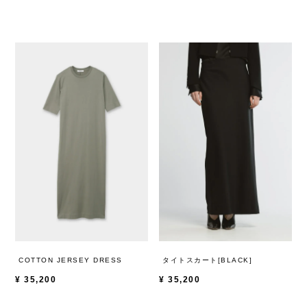
COTTON JERSEY DRESS
タイトスカート[BLACK]
¥
35,200
¥
35,200