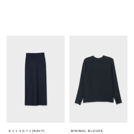
タイトスカート[NAVY]
MINIMAL BLOUSE