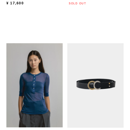
¥
17,600