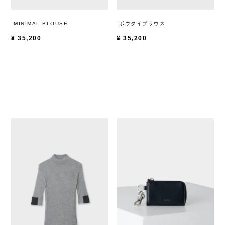
MINIMAL BLOUSE
ボウタイブラウス
¥
35,200
¥
35,200