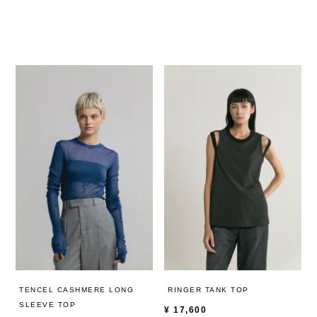
TENCEL CASHMERE LONG
RINGER TANK TOP
SLEEVE TOP
¥
17,600