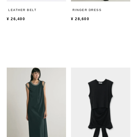
LEATHER BELT
RINGER DRESS
¥
26,400
¥
28,600