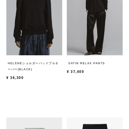
HELENEショルダーパッドプルオ
SATIN RELAX PANTS
ーバー[BLACK]
¥
37,400
¥
36,300