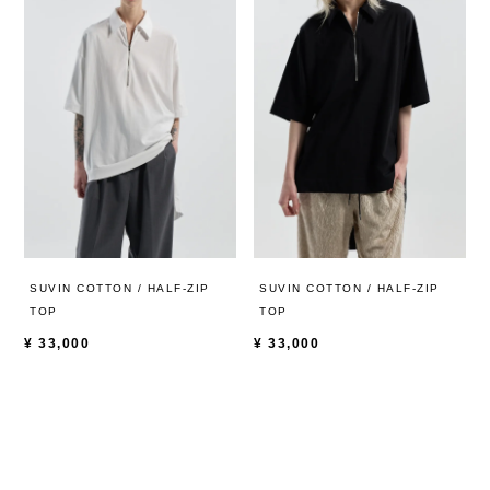
SUVIN COTTON / HALF-ZIP
SUVIN COTTON / HALF-ZIP
TOP
TOP
¥
33,000
¥
33,000