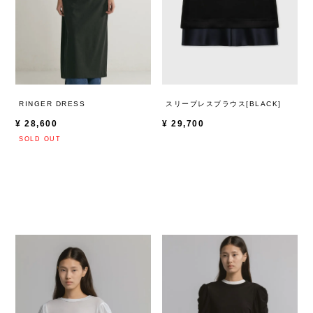
RINGER DRESS
スリーブレスブラウス[BLACK]
¥
28,600
¥
29,700