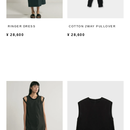
RINGER DRESS
COTTON 2WAY PULLOVER
¥
28,600
¥
28,600