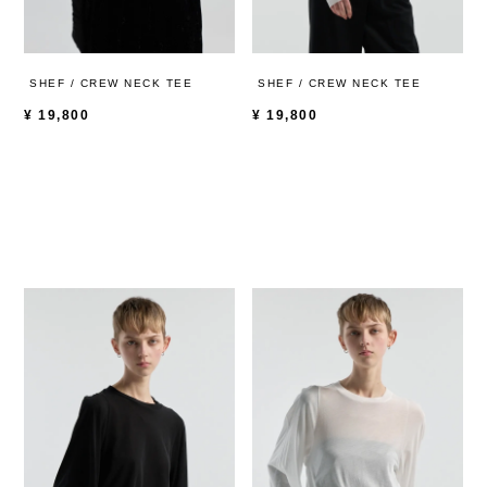
SHEF / CREW NECK TEE
SHEF / CREW NECK TEE
¥
19,800
¥
19,800