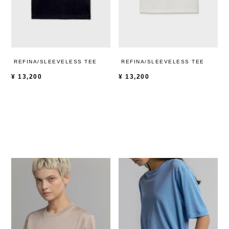
REFINA/SLEEVELESS TEE
REFINA/SLEEVELESS TEE
¥
13,200
¥
13,200