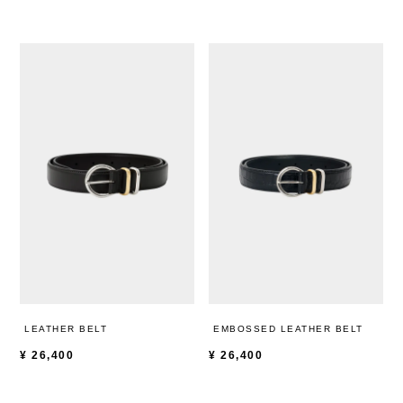
LEATHER BELT
EMBOSSED LEATHER BELT
¥
26,400
¥
26,400