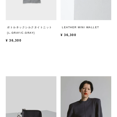
ボトルネックシルクタイトニット
LEATHER MINI WALLET
[L.GRAY/C.GRAY]
¥
36,300
¥
36,300