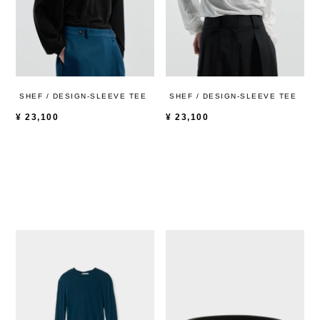
SHEF / DESIGN-SLEEVE TEE
SHEF / DESIGN-SLEEVE TEE
¥
23,100
¥
23,100