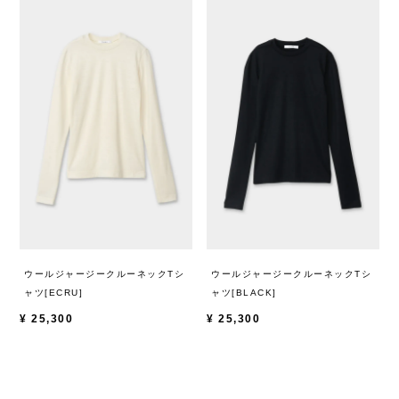
ウールジャージークルーネックTシ
ウールジャージークルーネックTシ
ャツ[ECRU]
ャツ[BLACK]
¥
25,300
¥
25,300