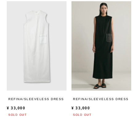
REFINA/SLEEVELESS DRESS
REFINA/SLEEVELESS DRESS
¥
33,000
¥
33,000