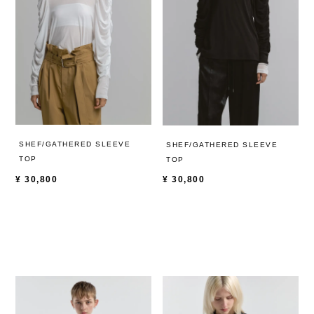
SHEF/GATHERED SLEEVE
SHEF/GATHERED SLEEVE
TOP
TOP
¥
30,800
¥
30,800