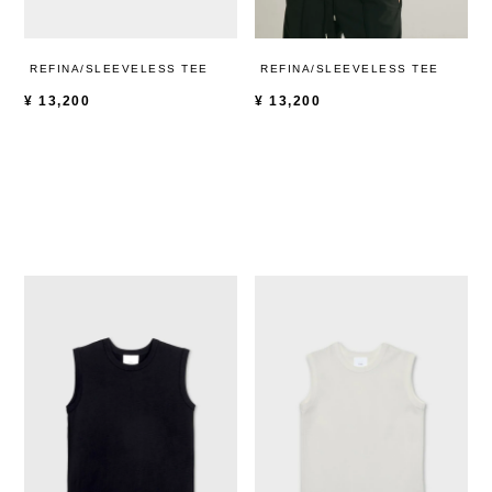
REFINA/SLEEVELESS TEE
REFINA/SLEEVELESS TEE
¥
13,200
¥
13,200