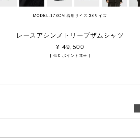
MODEL:173CM 着用サイズ:38サイズ
レースアシンメトリーブザムシャツ
¥
49,500
[
450
ポイント進呈 ]