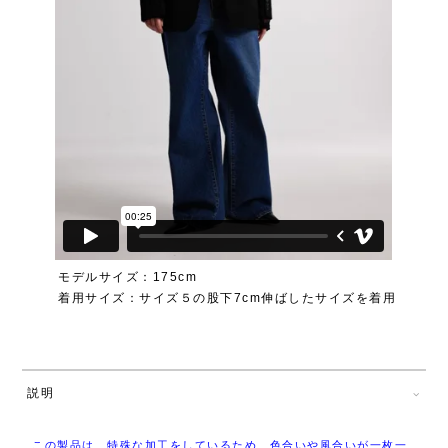
モデルサイズ：175cm
着用サイズ：サイズ５の股下7cm伸ばしたサイズを着用
説明
この製品は、特殊な加工をしているため、色合いや風合いが一枚一