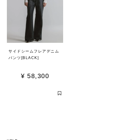
サイドシームフレアデニム
パンツ[BLACK]
¥
58,300