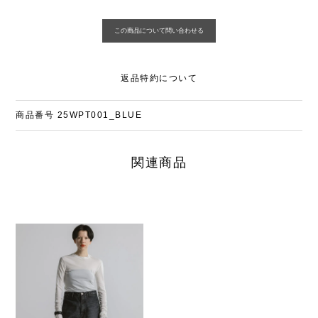
返品特約について
商品番号
25WPT001_BLUE
関連商品