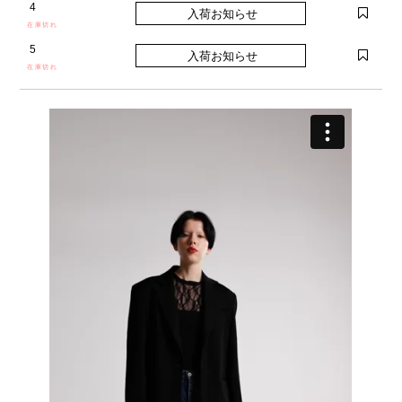
4
在庫切れ
5
在庫切れ