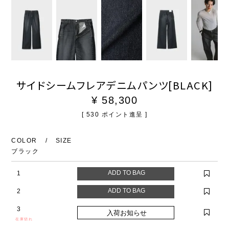
サイドシームフレアデニムパンツ[BLACK]
¥
58,300
[
530
ポイント進呈 ]
COLOR
SIZE
ブラック
1
2
3
在庫切れ