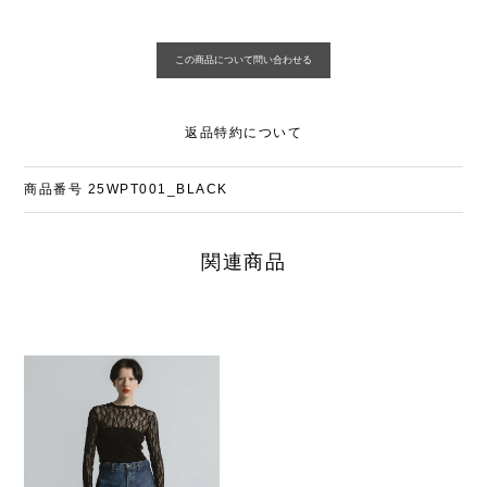
返品特約について
商品番号
25WPT001_BLACK
関連商品