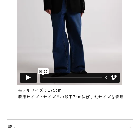
モデルサイズ：175cm
着用サイズ：サイズ５の股下7cm伸ばしたサイズを着用
説明