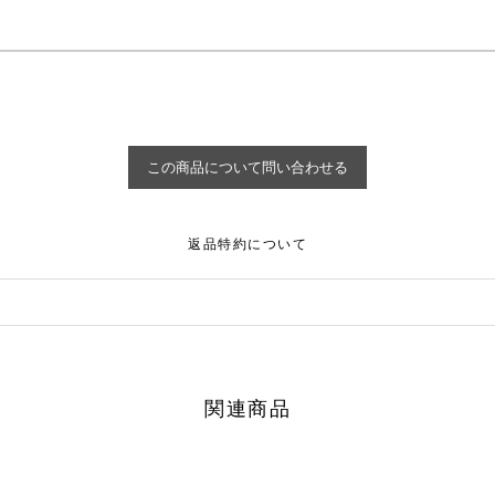
返品特約について
関連商品