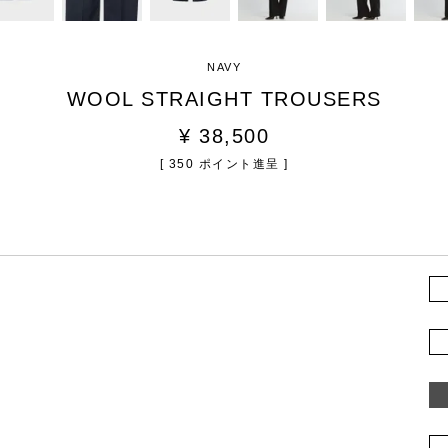
NAVY
WOOL STRAIGHT TROUSERS
¥
38,500
[
350
ポイント進呈 ]