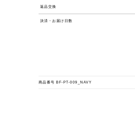
返品交換
決済・お届け日数
商品番号
BF-PT-009_NAVY