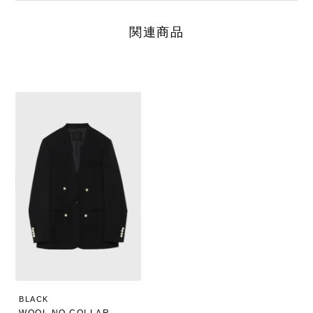
関連商品
BLACK