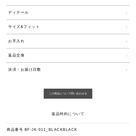
ディテール
サイズ&フィット
お手入れ
返品交換
決済・お届け日数
返品特約について
商品番号
BF-JK-011_BLACKBLACK