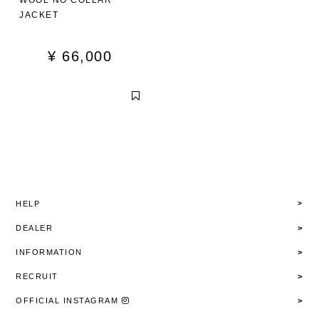
WOOL NO COLLAR
JACKET
¥
66,000
HELP
DEALER
INFORMATION
RECRUIT
OFFICIAL INSTAGRAM