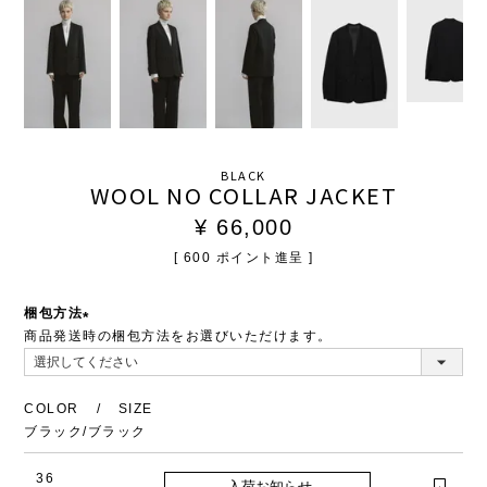
BLACK
WOOL NO COLLAR JACKET
¥
66,000
[
600
ポイント進呈 ]
梱包方法
商品発送時の梱包方法をお選びいただけます。
(必
須)
COLOR
SIZE
ブラック/ブラック
36