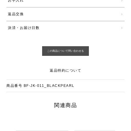
お手入れ
返品交換
決済・お届け日数
返品特約について
商品番号
BF-JK-011_BLACKPEARL
関連商品