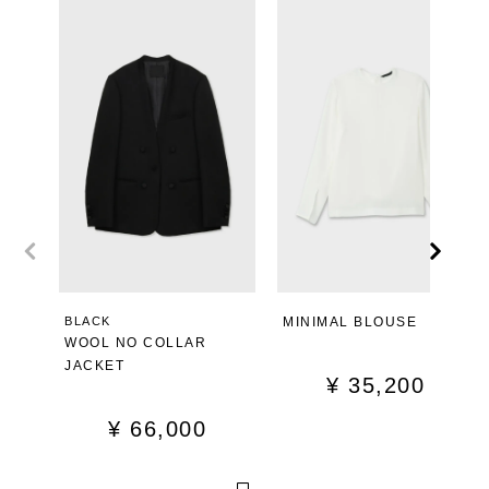
BLACK
MINIMAL BLOUSE
WOOL NO COLLAR
JACKET
¥
35,200
¥
66,000