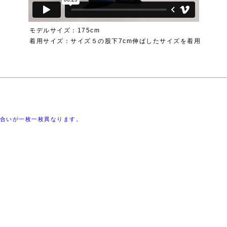
モデルサイズ：175cm
着用サイズ：サイズ５の股下7cm伸ばしたサイズを着用
合いが一枚一枚異なります。