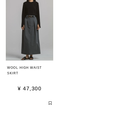
WOOL HIGH WAIST
SKIRT
¥
47,300