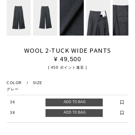
WOOL 2-TUCK WIDE PANTS
¥
49,500
[
450
ポイント進呈 ]
COLOR
SIZE
グレー
36
38