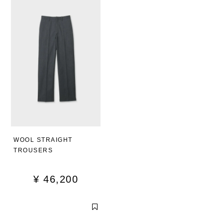
WOOL STRAIGHT
TROUSERS
¥
46,200