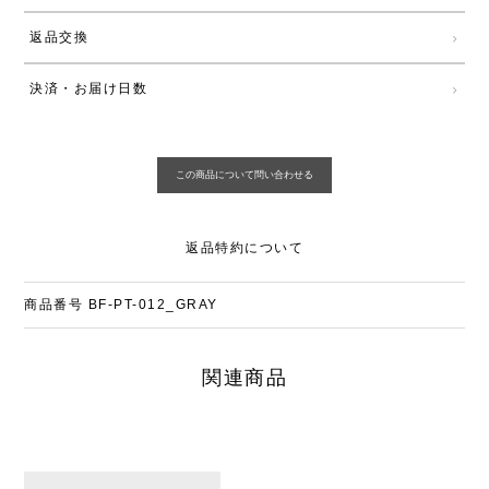
返品交換
決済・お届け日数
返品特約について
商品番号
BF-PT-012_GRAY
関連商品