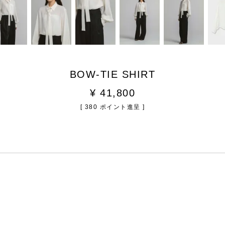
BOW-TIE SHIRT
¥
41,800
[
380
ポイント進呈 ]