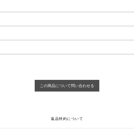
返品特約について