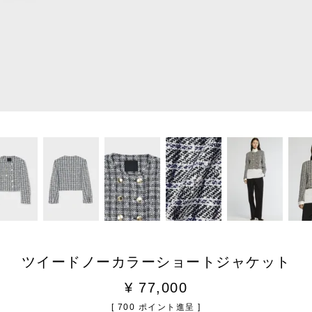
ツイードノーカラーショートジャケット
¥
77,000
[
700
ポイント進呈 ]