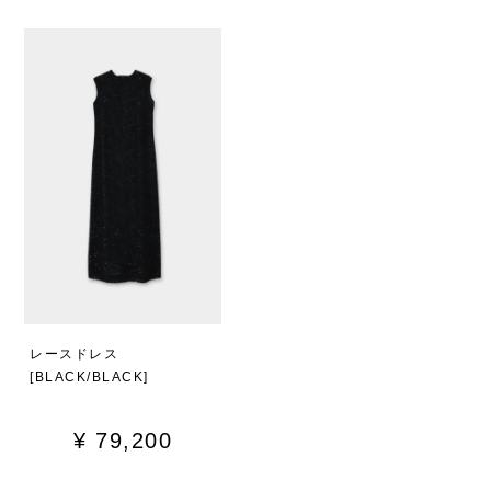
レースドレス
[BLACK/BLACK]
¥
79,200