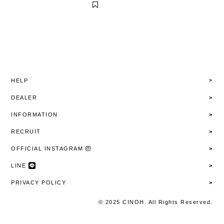
HELP
DEALER
INFORMATION
RECRUIT
OFFICIAL INSTAGRAM
LINE
PRIVACY POLICY
© 2025 CINOH. All Rights Reserved.