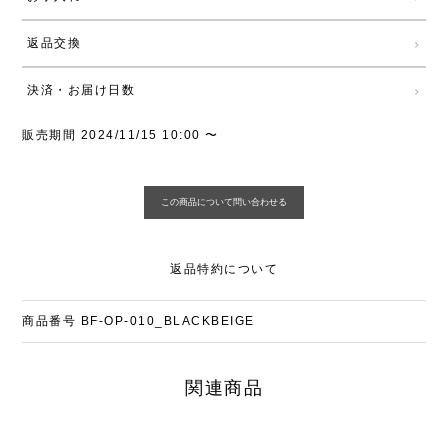
返品交換
決済・お届け日数
販売期間
2024/11/15 10:00
〜
返品特約について
商品番号
BF-OP-010_BLACKBEIGE
関連商品