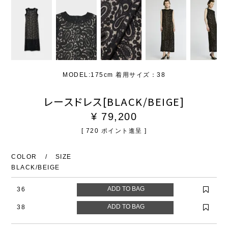
MODEL:175cm 着用サイズ：38
レースドレス[BLACK/BEIGE]
¥
79,200
[
720
ポイント進呈 ]
COLOR
SIZE
BLACK/BEIGE
36
38