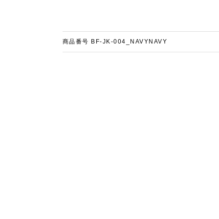
商品番号
BF-JK-004_NAVYNAVY