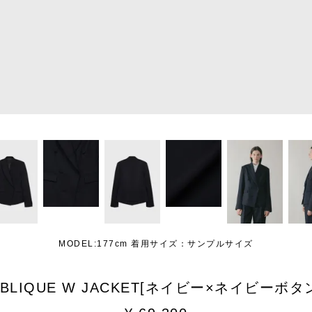
MODEL:177cm 着用サイズ：サンプルサイズ
BLIQUE W JACKET[ネイビー×ネイビーボタ