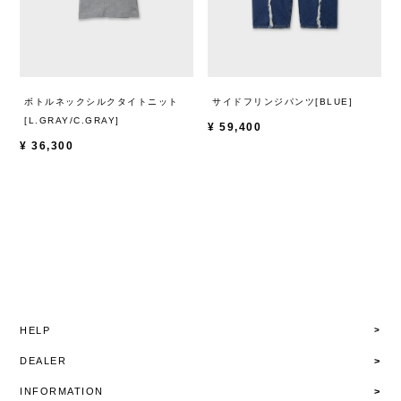
ボトルネックシルクタイトニット
サイドフリンジパンツ[BLUE]
[L.GRAY/C.GRAY]
¥
59,400
¥
36,300
HELP
DEALER
INFORMATION