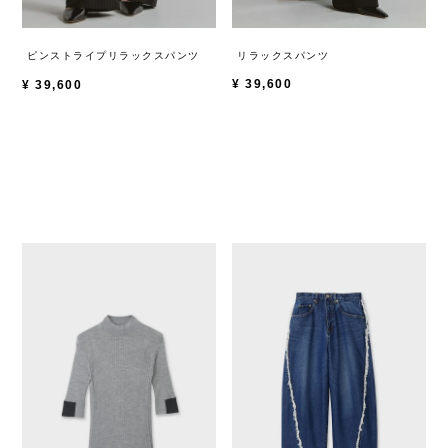
リラックスパンツ
ピンストライプリラックスパンツ
¥
39,600
¥
39,600