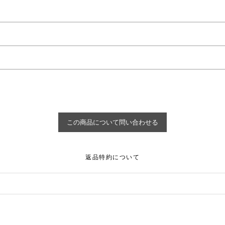
返品特約について