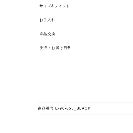
サイズ&フィット
お手入れ
返品交換
決済・お届け日数
商品番号
E-90-055_BLACK