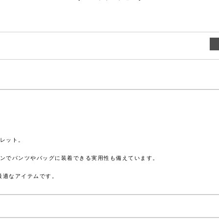
レット。
ンでパンツやバッグに装着できる実用性も備えています。
最適なアイテムです。