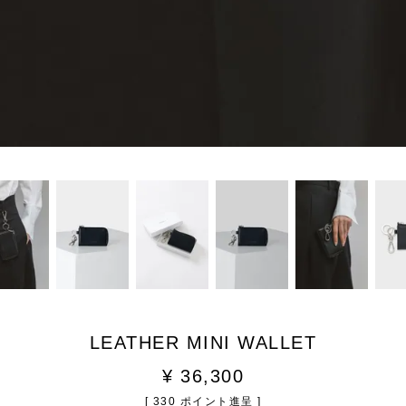
LEATHER MINI WALLET
¥
36,300
[
330
ポイント進呈 ]