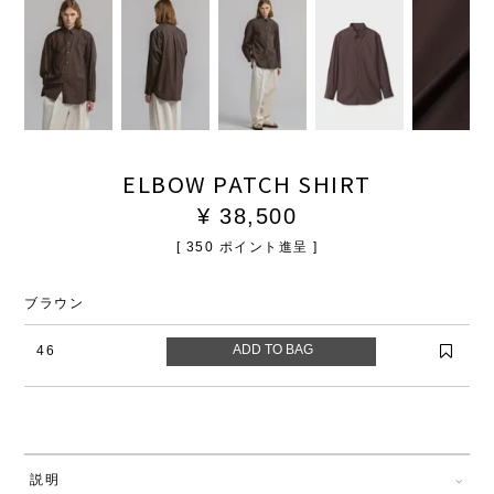
ELBOW PATCH SHIRT
¥
38,500
[
350
ポイント進呈 ]
ブラウン
46
説明