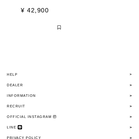
¥
42,900
HELP
DEALER
INFORMATION
RECRUIT
OFFICIAL INSTAGRAM
LINE
PRIVACY POLICY