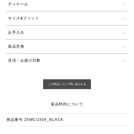
ディテール
サイズ&フィット
お手入れ
返品交換
決済・お届け日数
返品特約について
商品番号
25WCU304_BLACK