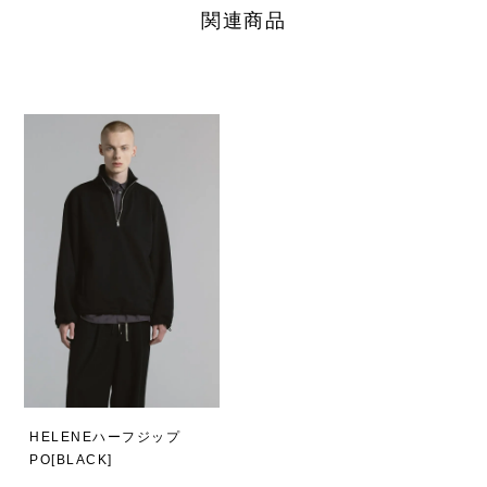
関連商品
HELENEハーフジップ
PO[BLACK]