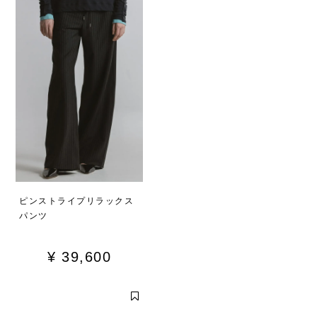
ピンストライプリラックス
パンツ
¥
39,600