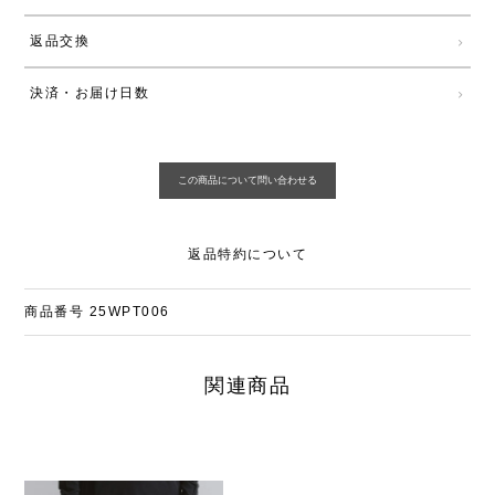
返品交換
決済・お届け日数
返品特約について
商品番号
25WPT006
関連商品