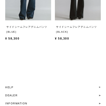
サイドシームフレアデニムパンツ
サイドシームフレアデニムパンツ
[BLUE]
[BLACK]
¥
58,300
¥
58,300
HELP
DEALER
INFORMATION