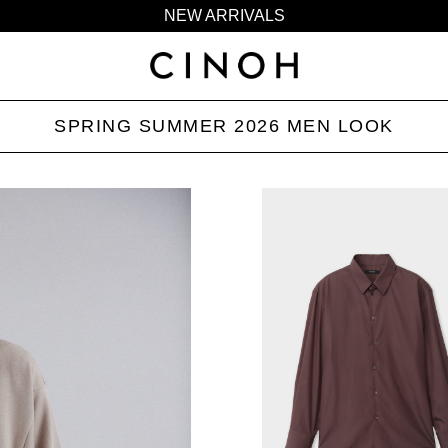
NEW ARRIVALS
新規会員登録500ポイントプレゼント
ニュースレター登録で¥1,000クーポン進呈
夏季休業に伴う一部業務休業のお知らせ
SPRING SUMMER 2026 MEN LOOK
NEW ARRIVALS
新規会員登録500ポイントプレゼント
ニュースレター登録で¥1,000クーポン進呈