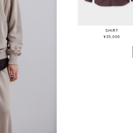
SHIRT
¥35,000