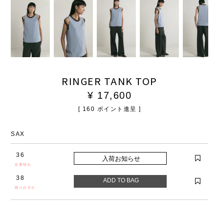
RINGER TANK TOP
¥
17,600
[
160
ポイント進呈 ]
SAX
36
在庫切れ
38
残りわずか