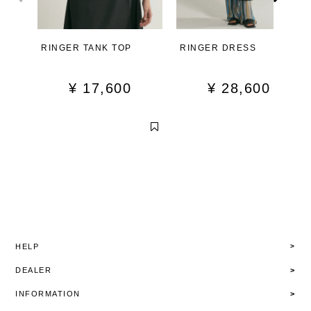
RINGER TANK TOP
RINGER DRESS
¥
17,600
¥
28,600
HELP
DEALER
INFORMATION