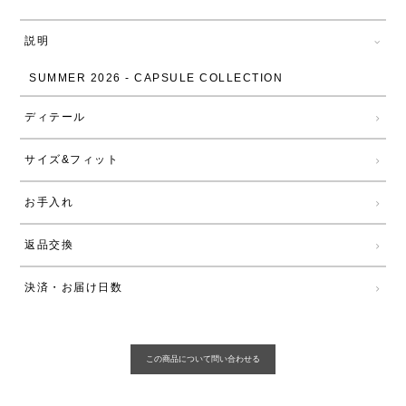
説明
SUMMER 2026 - CAPSULE COLLECTION
ディテール
サイズ&フィット
お手入れ
返品交換
決済・お届け日数