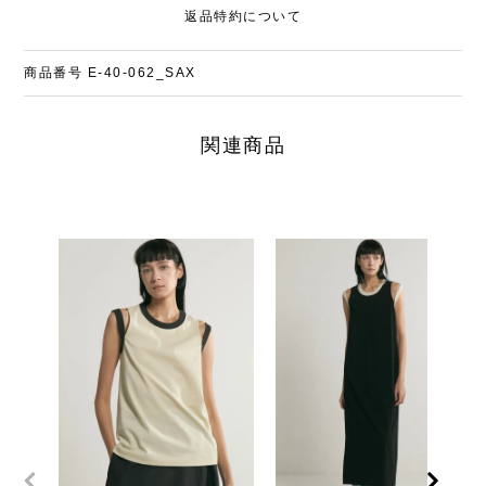
返品特約について
商品番号
E-40-062_SAX
関連商品