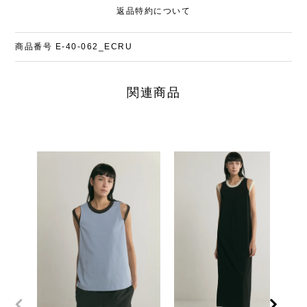
返品特約について
商品番号
E-40-062_ECRU
関連商品