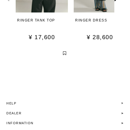
RINGER TANK TOP
RINGER DRESS
¥
17,600
¥
28,600
HELP
DEALER
INFORMATION