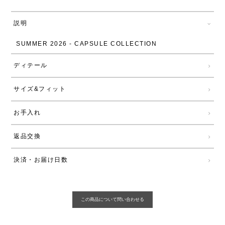
説明
SUMMER 2026 - CAPSULE COLLECTION
ディテール
サイズ&フィット
お手入れ
返品交換
決済・お届け日数