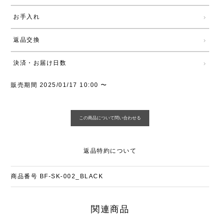
お手入れ
返品交換
決済・お届け日数
販売期間
2025/01/17 10:00
〜
返品特約について
商品番号
BF-SK-002_BLACK
関連商品