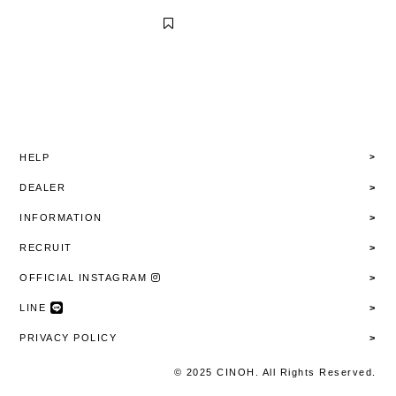
HELP
DEALER
INFORMATION
RECRUIT
OFFICIAL INSTAGRAM
LINE
PRIVACY POLICY
© 2025 CINOH. All Rights Reserved.