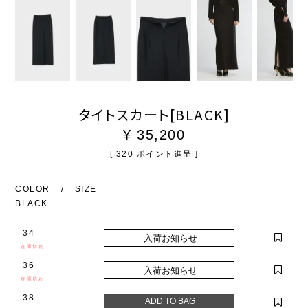
タイトスカート[BLACK]
¥
35,200
[
320
ポイント進呈 ]
COLOR
SIZE
BLACK
34
在庫切れ
36
在庫切れ
38